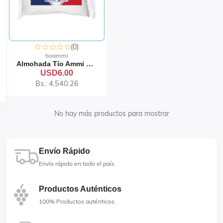
(0)
tioammi
Almohada Tío Ammi Clínica
USD6.00
Bs.: 4,540.26
No hay más productos para mostrar
Envío Rápido
Envío rápido en todo el país
Productos Auténticos
100% Productos auténticos