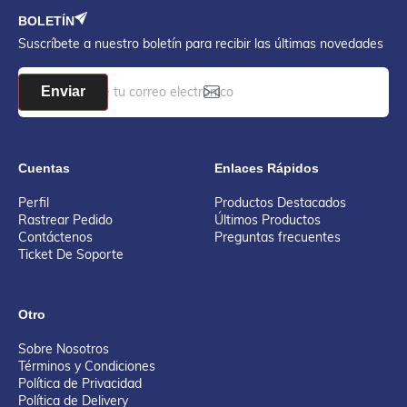
BOLETÍN
Suscríbete a nuestro boletín para recibir las últimas novedades
Enviar
Cuentas
Enlaces Rápidos
Perfil
Productos Destacados
Rastrear Pedido
Últimos Productos
Contáctenos
Preguntas frecuentes
Ticket De Soporte
Otro
Sobre Nosotros
Términos y Condiciones
Política de Privacidad
Política de Delivery