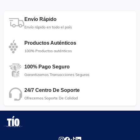
Envío Rápido
Envío rápido en todo el país
Productos Auténticos
100% Productos auténticos
100% Pago Seguro
Garantizamos Transacciones Seguras
24/7 Centro De Soporte
Ofrecemos Soporte De Calidad