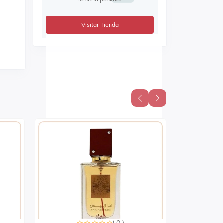
Visitar Tienda