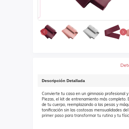
Det
Descripción Detallada
Convierte tu casa en un gimnasio profesional y
Piezas, el kit de entrenamiento más completo. E
de tu cuerpo, reemplazando a las pesas y máqui
tonificación sin las costosas mensualidades del
primer paso para transformar tu rutina y tu fís