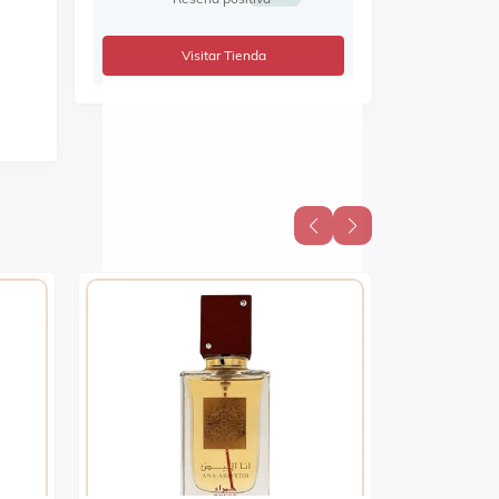
Visitar Tienda