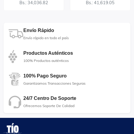
Bs.: 34,036.82
Bs.: 41,619.05
Envío Rápido
Envío rápido en todo el país
Productos Auténticos
100% Productos auténticos
100% Pago Seguro
Garantizamos Transacciones Seguras
24/7 Centro De Soporte
Ofrecemos Soporte De Calidad