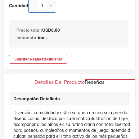
Cantidad
Precio total:
USD8.00
Impuesto:
incl.
Solicitar Reabastecimiento
Detalles Del Producto
Reseñas
Descripción Detallada
Diversión, comodidad y estilo se unen en una sola prenda. Esta f
diseño casual destaca por su llamativa ilustración de tigre, es 
acompañar a los niños en su rutina diaria con total libertad de 
para paseos, cumpleaños o momentos de juego, además de ser p
cuidar, pensada para el ritmo activo de los más pequeños.