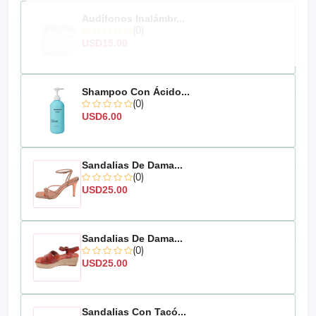
Audífonos Inalámbr...
(0)
USD15.00
Shampoo Con Ácido...
(0)
USD6.00
Sandalias De Dama...
(0)
USD25.00
Sandalias De Dama...
(0)
USD25.00
Sandalias Con Tacó...