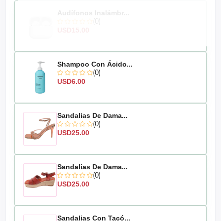
Audífonos Inalámbr...
(0)
USD15.00
Shampoo Con Ácido...
(0)
USD6.00
Sandalias De Dama...
(0)
USD25.00
Sandalias De Dama...
(0)
USD25.00
Sandalias Con Tacó...