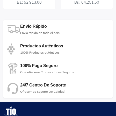
Bs.: 52,913.00
Bs.: 64,251.50
Envío Rápido
Envío rápido en todo el país
Productos Auténticos
100% Productos auténticos
100% Pago Seguro
Garantizamos Transacciones Seguras
24/7 Centro De Soporte
Ofrecemos Soporte De Calidad