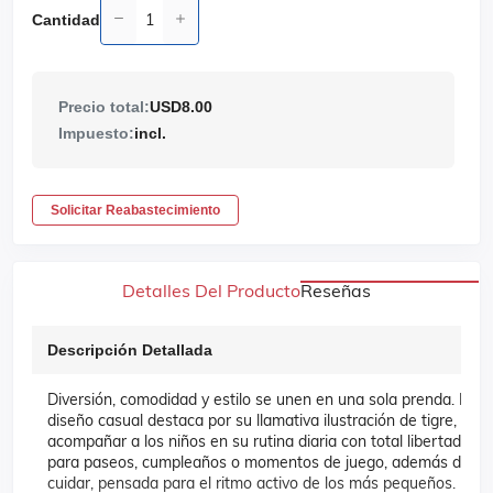
Cantidad
Precio total:
USD8.00
Impuesto:
incl.
Solicitar Reabastecimiento
Detalles Del Producto
Reseñas
Descripción Detallada
Diversión, comodidad y estilo se unen en una sola prenda. Esta f
diseño casual destaca por su llamativa ilustración de tigre, es 
acompañar a los niños en su rutina diaria con total libertad de 
para paseos, cumpleaños o momentos de juego, además de ser p
cuidar, pensada para el ritmo activo de los más pequeños.