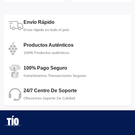
Envío Rápido
Envío rápido en todo el país
Productos Auténticos
100% Productos auténticos
100% Pago Seguro
Garantizamos Transacciones Seguras
24/7 Centro De Soporte
Ofrecemos Soporte De Calidad