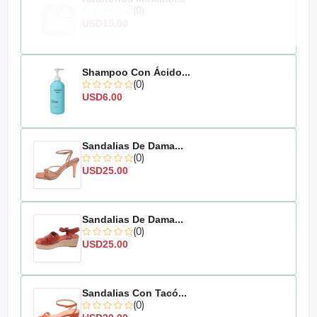
(0)
USD15.00
Shampoo Con Ácido...
(0)
USD6.00
Sandalias De Dama...
(0)
USD25.00
Sandalias De Dama...
(0)
USD25.00
Sandalias Con Tacó...
(0)