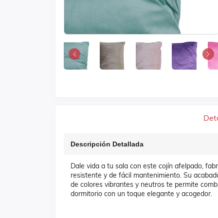
Det
Descripción Detallada
Dale vida a tu sala con este cojín afelpado, fab
resistente y de fácil mantenimiento. Su acabad
de colores vibrantes y neutros te permite combi
dormitorio con un toque elegante y acogedor.