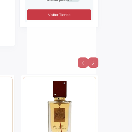
Visitar Tienda