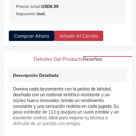
Precio total:
USD6.99
Impuesto:
incl.
Comprar Ahora
Añadir Al Carrito
Detalles Del Producto
Reseñas
Descripción Detallada
Domina cada lanzamiento con la pelota de béisbol,
diseñada con un material sintético resistente y un
núcleo hueco innovador, brinda un rendimiento
constante y una sensación realista en cada jugada. Su
peso estándar de 113 g asegura un vuelo estable y un
excelente control, ideal para mejorar tu técnica o
disfrutar de un partido con amigos.