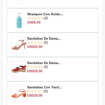
Shampoo Con Ácido...
(0)
USD6.00
Sandalias De Dama...
(0)
USD25.00
Sandalias De Dama...
(0)
USD25.00
Sandalias Con Tacó...
(0)
USD20.00