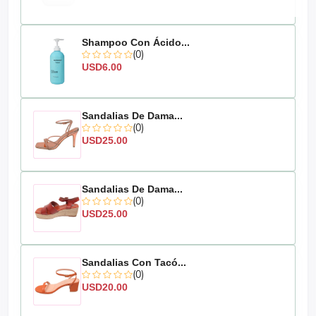
Shampoo Con Ácido...
(0)
USD6.00
Sandalias De Dama...
(0)
USD25.00
Sandalias De Dama...
(0)
USD25.00
Sandalias Con Tacó...
(0)
USD20.00