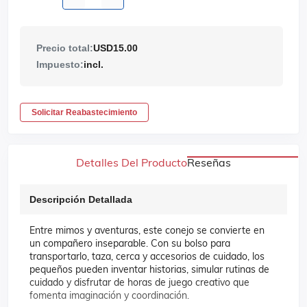
Precio total:
USD15.00
Impuesto:
incl.
Solicitar Reabastecimiento
Detalles Del Producto
Reseñas
Descripción Detallada
Entre mimos y aventuras, este conejo se convierte en
un compañero inseparable. Con su bolso para
transportarlo, taza, cerca y accesorios de cuidado, los
pequeños pueden inventar historias, simular rutinas de
cuidado y disfrutar de horas de juego creativo que
fomenta imaginación y coordinación.