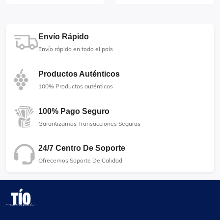
Envío Rápido
Envío rápido en todo el país
Productos Auténticos
100% Productos auténticos
100% Pago Seguro
Garantizamos Transacciones Seguras
24/7 Centro De Soporte
Ofrecemos Soporte De Calidad