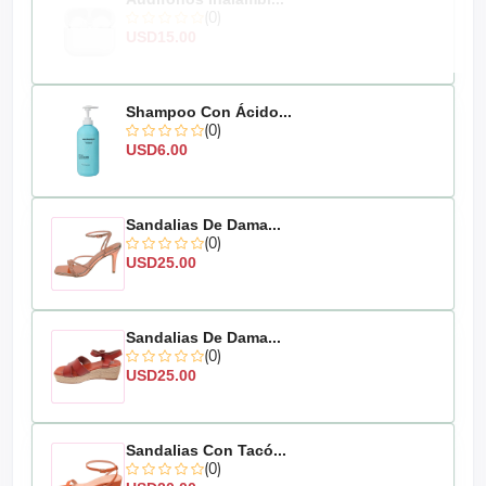
(0)
USD15.00
Shampoo Con Ácido...
(0)
USD6.00
Sandalias De Dama...
(0)
USD25.00
Sandalias De Dama...
(0)
USD25.00
Sandalias Con Tacó...
(0)