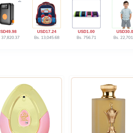
SD49.98
USD17.24
USD1.00
USD30.
. 37,820.37
Bs. 13,045.68
Bs. 756.71
Bs. 22,701