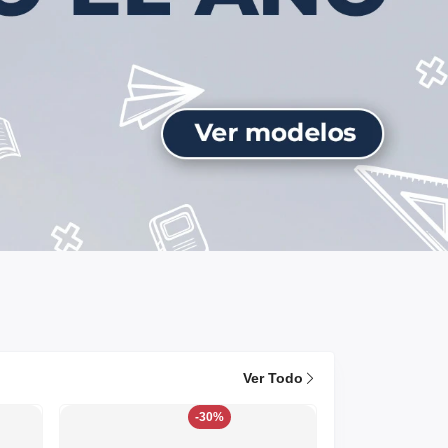
Ver Todo
-30%