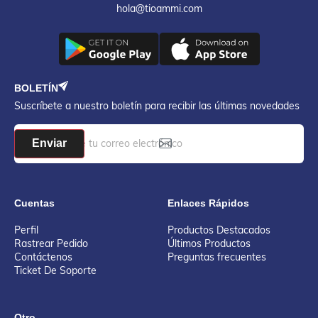
hola@tioammi.com
BOLETÍN
Suscríbete a nuestro boletín para recibir las últimas novedades
Enviar
Cuentas
Enlaces Rápidos
Perfil
Productos Destacados
Rastrear Pedido
Últimos Productos
Contáctenos
Preguntas frecuentes
Ticket De Soporte
Otro