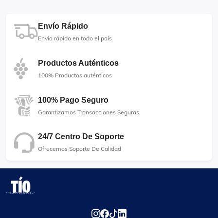
Envío Rápido
Envío rápido en todo el país
Productos Auténticos
100% Productos auténticos
100% Pago Seguro
Garantizamos Transacciones Seguras
24/7 Centro De Soporte
Ofrecemos Soporte De Calidad