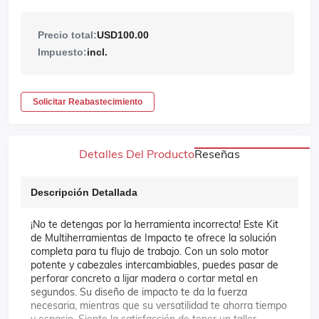
Precio total:
USD100.00
Impuesto:
incl.
Solicitar Reabastecimiento
Detalles Del Producto
Reseñas
Descripción Detallada
¡No te detengas por la herramienta incorrecta! Este Kit
de Multiherramientas de Impacto te ofrece la solución
completa para tu flujo de trabajo. Con un solo motor
potente y cabezales intercambiables, puedes pasar de
perforar concreto a lijar madera o cortar metal en
segundos. Su diseño de impacto te da la fuerza
necesaria, mientras que su versatilidad te ahorra tiempo