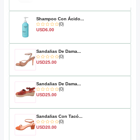
Shampoo Con Ácido...
(0)
USD6.00
Sandalias De Dama...
(0)
USD25.00
Sandalias De Dama...
(0)
USD25.00
Sandalias Con Tacó...
(0)
USD20.00