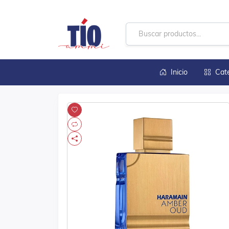
Inicio
Cat