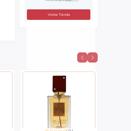
Visitar Tienda