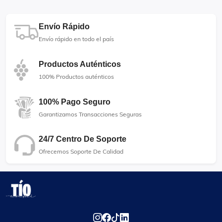
Envío Rápido
Envío rápido en todo el país
Productos Auténticos
100% Productos auténticos
100% Pago Seguro
Garantizamos Transacciones Seguras
24/7 Centro De Soporte
Ofrecemos Soporte De Calidad