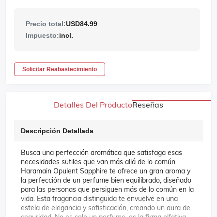
Precio total:
USD84.99
Impuesto:
incl.
Solicitar Reabastecimiento
Detalles Del Producto
Reseñas
Descripción Detallada
Busca una perfección aromática que satisfaga esas
necesidades sutiles que van más allá de lo común.
Haramain Opulent Sapphire te ofrece un gran aroma y
la perfección de un perfume bien equilibrado, diseñado
para las personas que persiguen más de lo común en la
vida. Esta fragancia distinguida te envuelve en una
estela de elegancia y sofisticación, creando un aura de