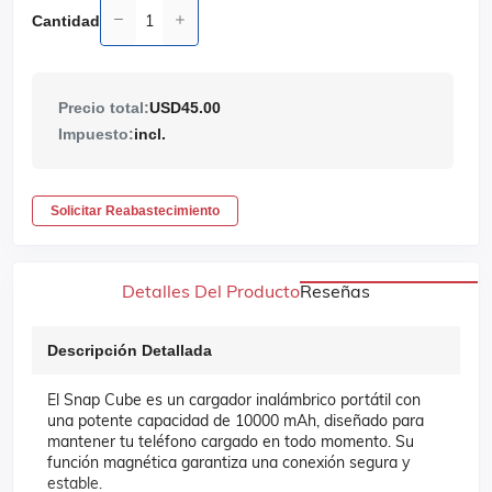
Cantidad
Precio total:
USD45.00
Impuesto:
incl.
Solicitar Reabastecimiento
Detalles Del Producto
Reseñas
Descripción Detallada
El Snap Cube es un cargador inalámbrico portátil con
una potente capacidad de 10000 mAh, diseñado para
mantener tu teléfono cargado en todo momento. Su
función magnética garantiza una conexión segura y
estable.