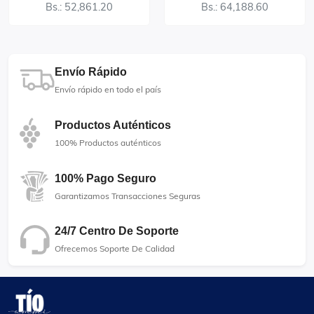
Bs.: 52,861.20
Bs.: 64,188.60
Envío Rápido
Envío rápido en todo el país
Productos Auténticos
100% Productos auténticos
100% Pago Seguro
Garantizamos Transacciones Seguras
24/7 Centro De Soporte
Ofrecemos Soporte De Calidad