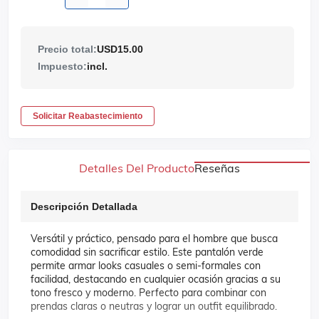
Precio total:
USD15.00
Impuesto:
incl.
Solicitar Reabastecimiento
Detalles Del Producto
Reseñas
Descripción Detallada
Versátil y práctico, pensado para el hombre que busca
comodidad sin sacrificar estilo. Este pantalón verde
permite armar looks casuales o semi-formales con
facilidad, destacando en cualquier ocasión gracias a su
tono fresco y moderno. Perfecto para combinar con
prendas claras o neutras y lograr un outfit equilibrado.