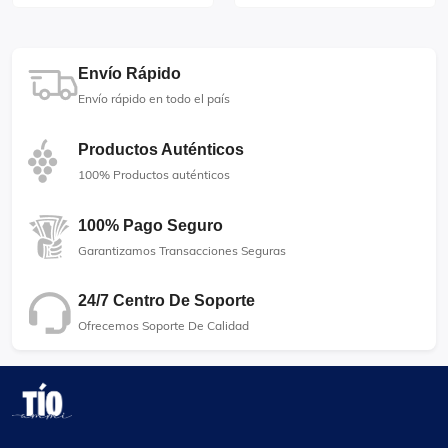
Envío Rápido
Envío rápido en todo el país
Productos Auténticos
100% Productos auténticos
100% Pago Seguro
Garantizamos Transacciones Seguras
24/7 Centro De Soporte
Ofrecemos Soporte De Calidad