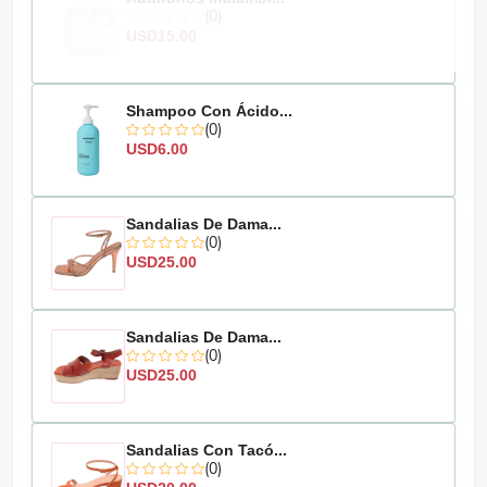
(0)
USD15.00
Shampoo Con Ácido...
(0)
USD6.00
Sandalias De Dama...
(0)
USD25.00
Sandalias De Dama...
(0)
USD25.00
Sandalias Con Tacó...
(0)