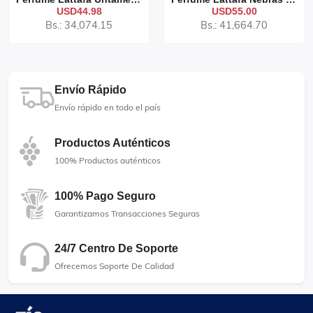
USD44.98
USD55.00
Bs.: 34,074.15
Bs.: 41,664.70
Envío Rápido
Envío rápido en todo el país
Productos Auténticos
100% Productos auténticos
100% Pago Seguro
Garantizamos Transacciones Seguras
24/7 Centro De Soporte
Ofrecemos Soporte De Calidad