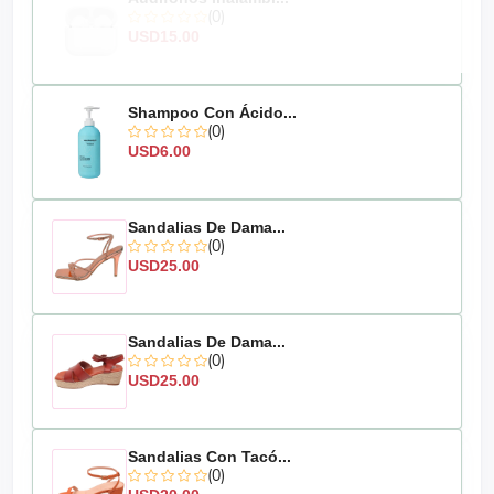
(0)
USD15.00
Shampoo Con Ácido...
(0)
USD6.00
Sandalias De Dama...
(0)
USD25.00
Sandalias De Dama...
(0)
USD25.00
Sandalias Con Tacó...
(0)