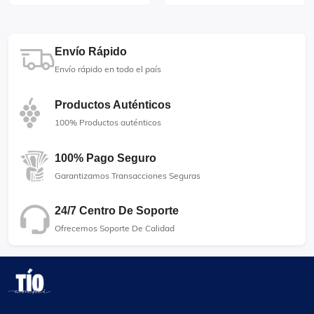
Envío Rápido
Envío rápido en todo el país
Productos Auténticos
100% Productos auténticos
100% Pago Seguro
Garantizamos Transacciones Seguras
24/7 Centro De Soporte
Ofrecemos Soporte De Calidad