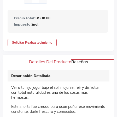
Precio total:
USD8.00
Impuesto:
incl.
Solicitar Reabastecimiento
Detalles Del Producto
Reseñas
Descripción Detallada
Ver a tu hijo jugar bajo el sol, mojarse, reír y disfrutar
con total naturalidad es una de las cosas más
hermosas.
Este shorts fue creado para acompañar ese movimiento
constante, darle frescura y comodidad,