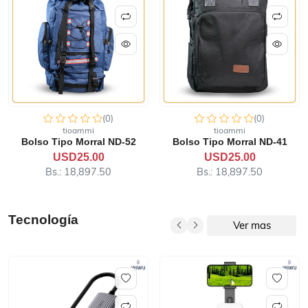
(0)
(0)
tioammi
tioammi
Bolso Tipo Morral ND-52
Bolso Tipo Morral ND-41
USD25.00
USD25.00
Bs.: 18,897.50
Bs.: 18,897.50
Tecnología
Ver mas