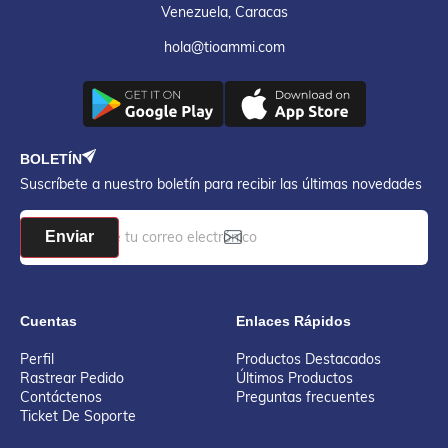
Venezuela, Caracas
hola@tioammi.com
BOLETÍN
Suscríbete a nuestro boletín para recibir las últimas novedades
Enviar
Cuentas
Enlaces Rápidos
Perfil
Productos Destacados
Rastrear Pedido
Últimos Productos
Contáctenos
Preguntas frecuentes
Ticket De Soporte