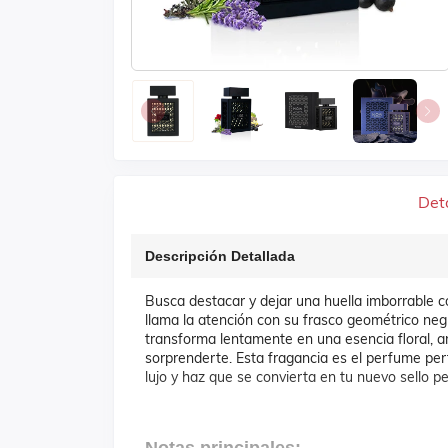
Det
Descripción Detallada
Busca destacar y dejar una huella imborrable c
llama la atención con su frasco geométrico negr
transforma lentamente en una esencia floral, 
sorprenderte. Esta fragancia es el perfume per
lujo y haz que se convierta en tu nuevo sello pe